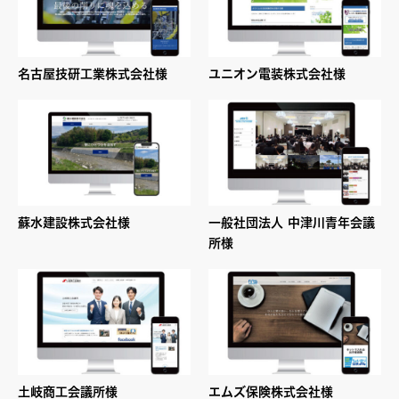
名古屋技研工業株式会社様
ユニオン電装株式会社様
蘇水建設株式会社様
一般社団法人 中津川青年会議
所様
土岐商工会議所様
エムズ保険株式会社様