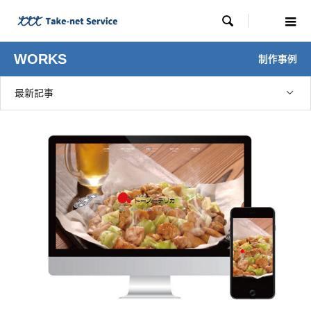

WORKS
制作事例
最新記事