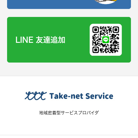
LINE 友達追加
地域密着型サービスプロバイダ