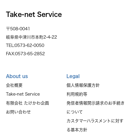
Take-net Service
〒508-0041
岐阜県中津川市本町2-4-22
TEL:0573-62-0050
FAX:0573-65-2852
About us
Legal
会社概要
個人情報保護方針
Take-net Service
利用規約等
有限会社 たけかわ企画
発信者情報開示請求のお手続き
お問い合わせ
について
カスタマーハラスメントに対す
る基本方針