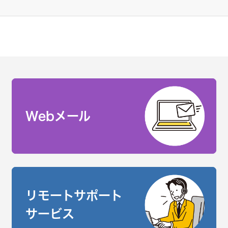
Webメール
リモートサポート
サービス