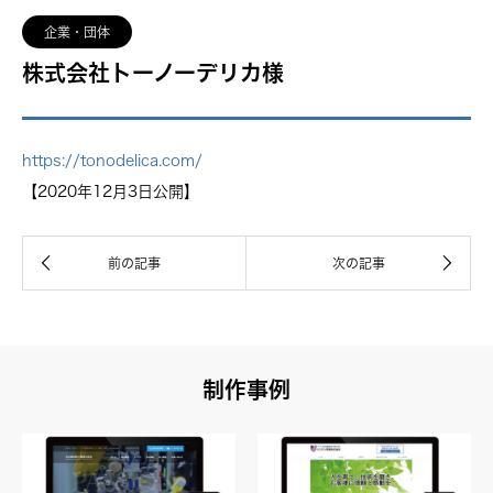
企業・団体
株式会社トーノーデリカ様
https://tonodelica.com/
【2020年12月3日公開】
制作事例