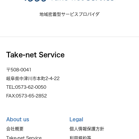
地域密着型サービスプロバイダ
Take-net Service
〒508-0041
岐阜県中津川市本町2-4-22
TEL:0573-62-0050
FAX:0573-65-2852
About us
Legal
会社概要
個人情報保護方針
Take-net Service
利用規約等