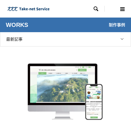

WORKS
制作事例
最新記事