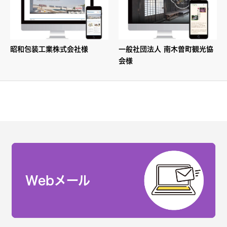
昭和包装工業株式会社様
一般社団法人 南木曽町観光協
会様
Webメール