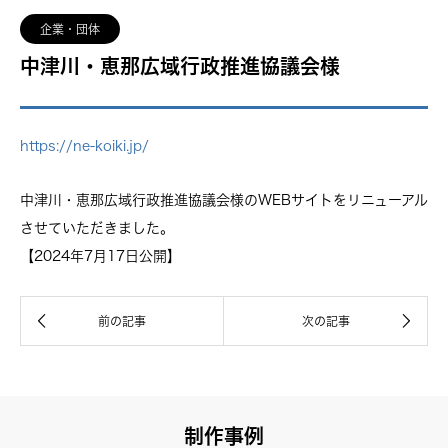
企業・団体
中津川・恵那広域行政推進協議会様
https://ne-koiki.jp/
中津川・恵那広域行政推進協議会様のWEBサイトをリニューアル
させていただきました。
【2024年7月17日公開】
制作事例