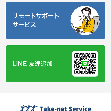
リモートサポート
サービス
LINE 友達追加