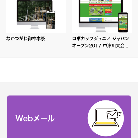
なかつがわ御神木祭
ロボカップジュニア ジャパン
オープン2017 中津川大会...
Webメール