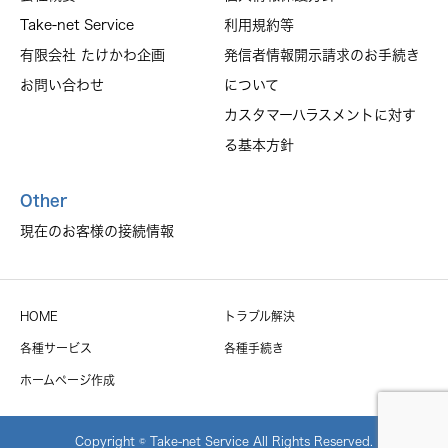
Take-net Service
利用規約等
有限会社 たけかわ企画
発信者情報開示請求のお手続き
お問い合わせ
について
カスタマーハラスメントに対す
る基本方針
Other
現在のお客様の接続情報
HOME
トラブル解決
各種サービス
各種手続き
ホームページ作成
Copyright © Take-net Service All Rights Reserved.