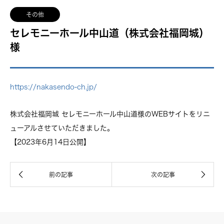
その他
セレモニーホール中山道（株式会社福岡城）
様
https://nakasendo-ch.jp/
株式会社福岡城 セレモニーホール中山道様のWEBサイトをリニ
ューアルさせていただきました。
【2023年6月14日公開】