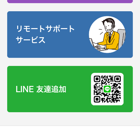
リモートサポート
サービス
LINE 友達追加