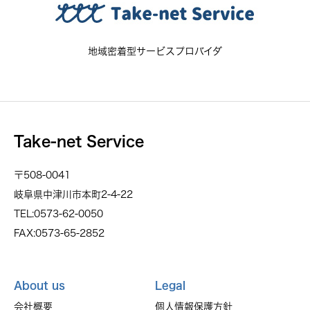
地域密着型サービスプロバイダ
Take-net Service
〒508-0041
岐阜県中津川市本町2-4-22
TEL:0573-62-0050
FAX:0573-65-2852
About us
Legal
会社概要
個人情報保護方針