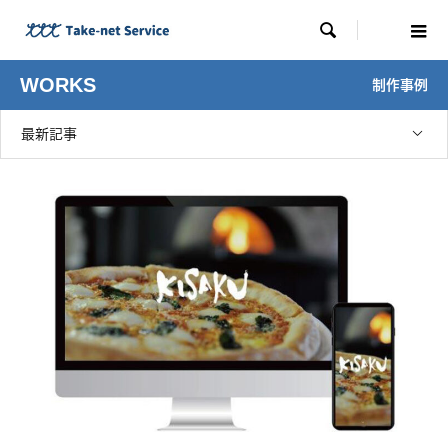

WORKS
制作事例
最新記事