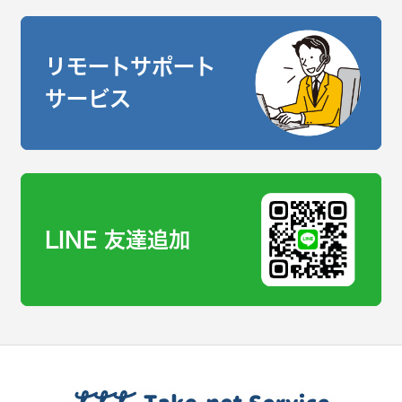
リモートサポート
サービス
LINE 友達追加