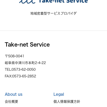
地域密着型サービスプロバイダ
Take-net Service
〒508-0041
岐阜県中津川市本町2-4-22
TEL:0573-62-0050
FAX:0573-65-2852
About us
Legal
会社概要
個人情報保護方針