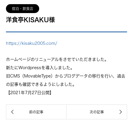
宿泊・飲食店
洋食亭KISAKU様
https://kisaku2005.com/
ホームページのリニューアルをさせていただきました。
新たにWordpressを導入しました。
旧CMS（MovableType）からブログデータの移行を行い、過去
の記事も確認できるようにしました。
【2021年7月27日公開】