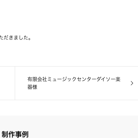
いただきました。
有限会社ミュージックセンターダイソー楽
器様
制作事例