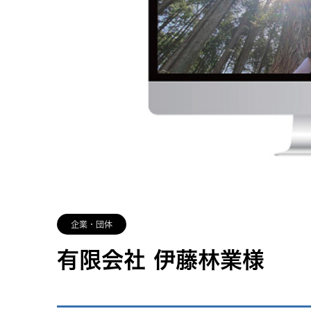
企業・団体
有限会社 伊藤林業様