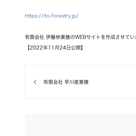
https://ito-forestry.jp/
有限会社 伊藤林業様のWEBサイトを作成させて
【2022年11月24日公開】
有限会社 早川産業様