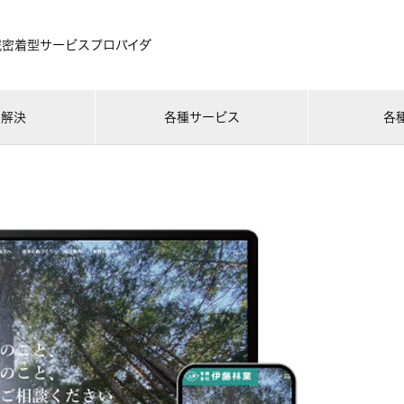
域密着型サービスプロバイダ
ル解決
各種サービス
各