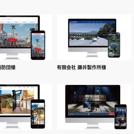
消防団様
有限会社 藤井製作所様