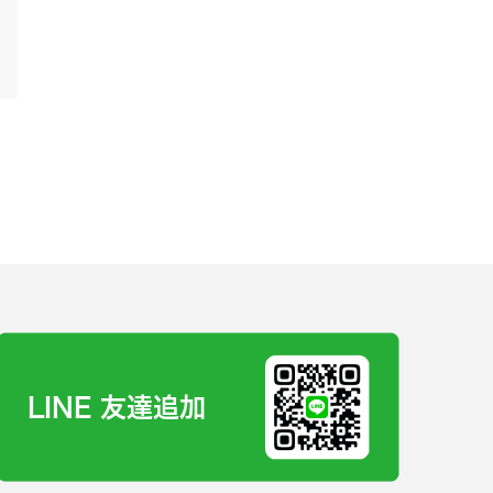
LINE 友達追加