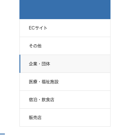
ECサイト
その他
企業・団体
医療・福祉施設
宿泊・飲食店
販売店