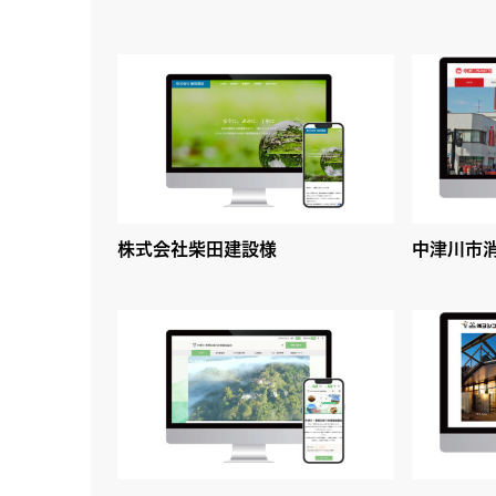
株式会社柴田建設様
中津川市