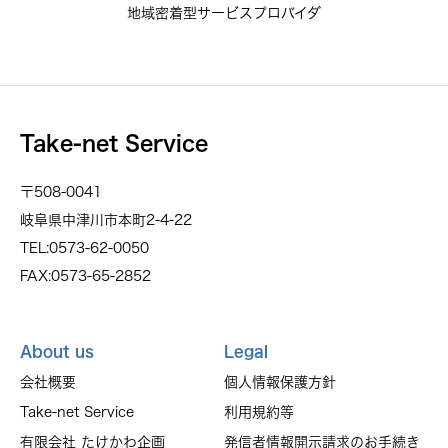
地域密着型サービスプロバイダ
Take-net Service
〒508-0041
岐阜県中津川市本町2-4-22
TEL:0573-62-0050
FAX:0573-65-2852
About us
Legal
会社概要
個人情報保護方針
Take-net Service
利用規約等
有限会社 たけかわ企画
発信者情報開示請求のお手続き