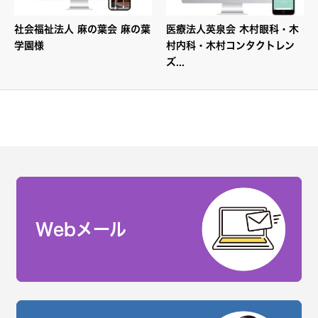
社会福祉法人 麻の葉会 麻の葉
医療法人英泉会 木村眼科・木
学園様
村内科・木村コンタクトレン
ズ...
Webメール