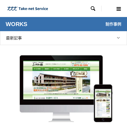

WORKS
制作事例
最新記事