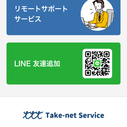
リモートサポート
サービス
LINE 友達追加