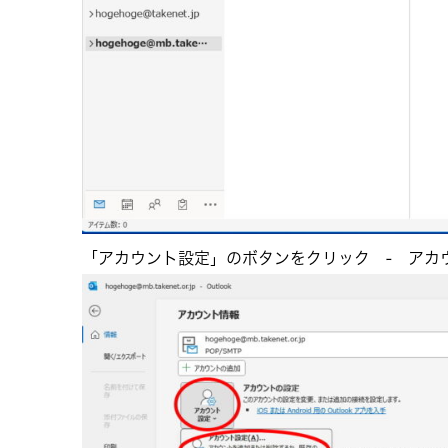
「アカウント設定」のボタンをクリック - アカ