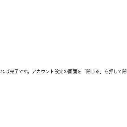
れれば完了です。アカウント設定の画面を「閉じる」を押して閉