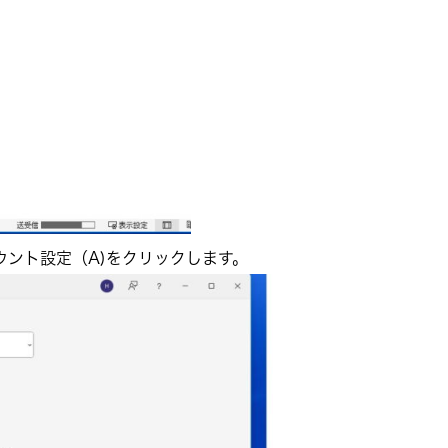
ウント設定（A)をクリックします。