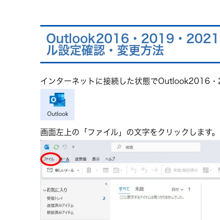
Outlook2016・2019・20
ル設定確認・変更方法
インターネットに接続した状態でOutlook2016・2
画面左上の「ファイル」の文字をクリックします。