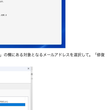
」の欄にある対象となるメールアドレスを選択して。「修復