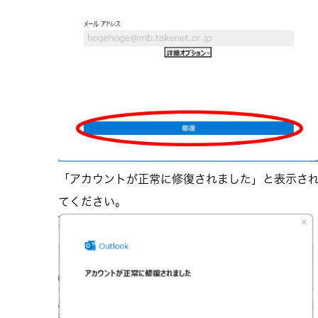
「アカウントが正常に修復されました」と表示さ
てください。