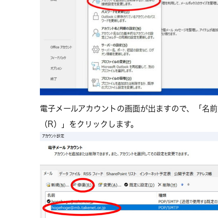
電子メールアカウントの画面が出ますので、「名前
（R）」をクリックします。