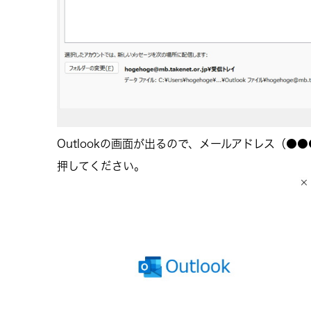
Outlookの画面が出るので、メールアドレス（●●●@
押してください。