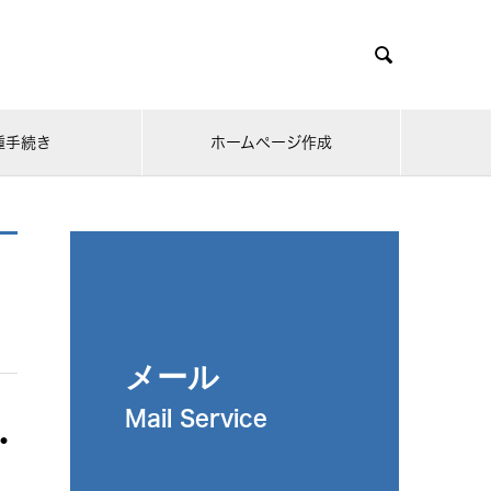

種手続き
ホームページ作成
メール
Mail Service
・