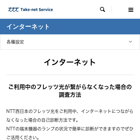

インターネット
各種設定
インターネット
ご利用中のフレッツ光が繋がらなくなった場合の
調査方法
NTT西日本のフレッツ光をご利用中、インターネットにつながら
なくなった場合の自己診断方法です。
NTTの端末機器のランプの状況で簡単に診断ができますのでぜひ
ご活用ください。