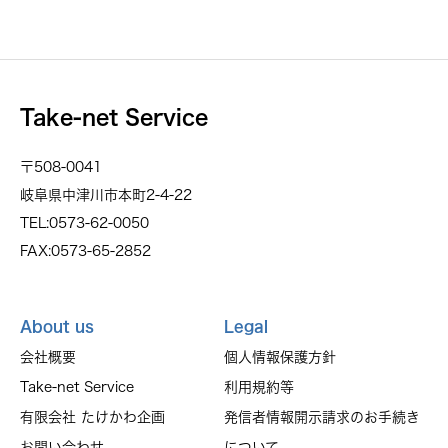
Take-net Service
〒508-0041
岐阜県中津川市本町2-4-22
TEL:0573-62-0050
FAX:0573-65-2852
About us
Legal
会社概要
個人情報保護方針
Take-net Service
利用規約等
有限会社 たけかわ企画
発信者情報開示請求のお手続き
お問い合わせ
について