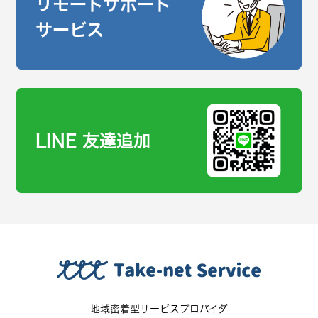
リモートサポート
サービス
LINE 友達追加
地域密着型サービスプロバイダ