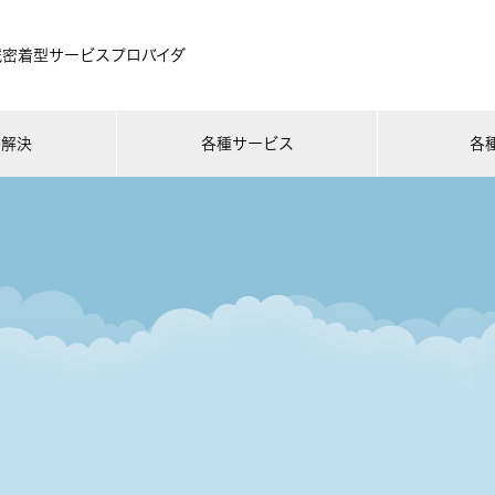
域密着型サービスプロバイダ
ル解決
各種サービス
各