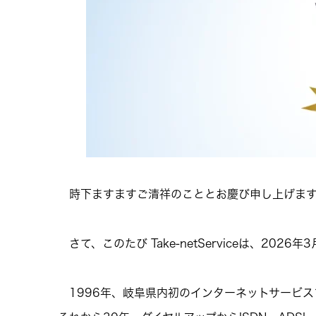
時下ますますご清祥のこととお慶び申し上げます
さて、このたび Take-netServiceは、20
1996年、岐阜県内初のインターネットサービス