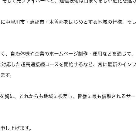
SL、そして光ファイバーへと、通信技術は目まぐるしい進化を遂
に中津川市・恵那市・木曽郡をはじめとする地域の皆様、そし
く、自治体様や企業のホームページ制作・運用などを通じて、
」に対応した超高速接続コースを開始するなど、常に最新のイン
ます。
を胸に、これからも地域に根差し、皆様に最も信頼されるサー
申し上げます。