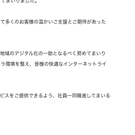
げてまいりました。
て多くのお客様の温かいご支援とご期待があった
地域のデジタル化の一助となるべく努めてまいり
フラ環境を整え、皆様の快適なインターネットライ
ビスをご提供できるよう、社員一同精進してまいる