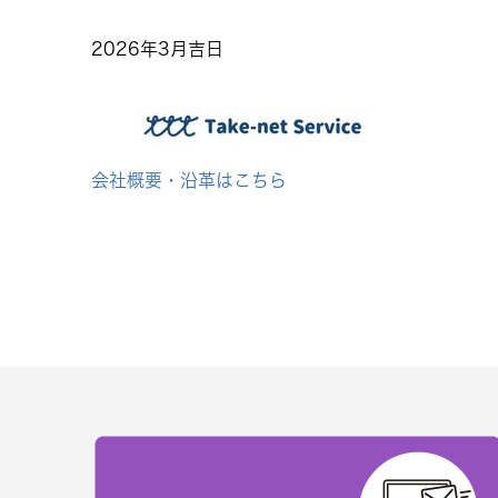
2026年3月吉日
会社概要・沿革はこちら