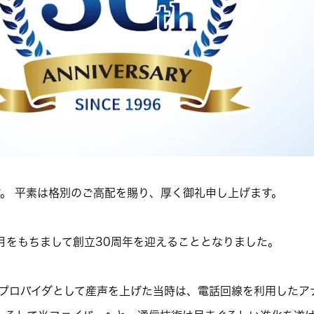
。 平素は格別のご高配を賜り、厚く御礼申し上げます。
26年3月をもちまして創立30周年を迎えることとなりました。
プロバイダとして産声を上げた当時は、電話回線を利用したア