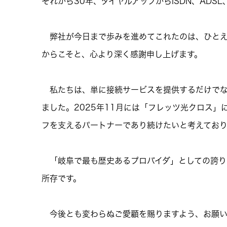
それから30年、ダイヤルアップからISDN、AD
弊社が今日まで歩みを進めてこれたのは、ひとえ
からこそと、心より深く感謝申し上げます。
私たちは、単に接続サービスを提供するだけでな
ました。2025年11月には「フレッツ光クロス
フを支えるパートナーであり続けたいと考えており
「岐阜で最も歴史あるプロバイダ」としての誇り
所存です。
今後とも変わらぬご愛顧を賜りますよう、お願い