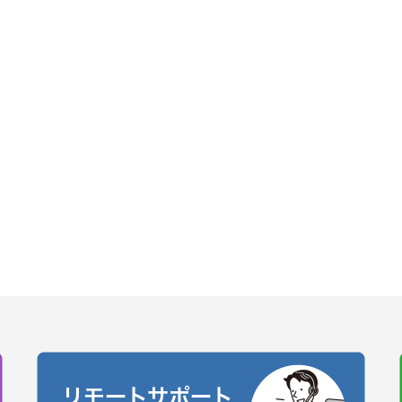
リモートサポート