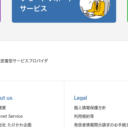
サービス
域密着型サービスプロバイダ
ut us
Legal
概要
個人情報保護方針
-net Service
利用規約等
会社 たけかわ企画
発信者情報開示請求のお手続