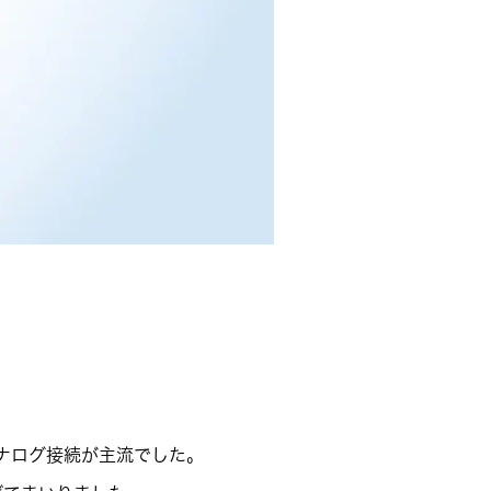
ナログ接続が主流でした。