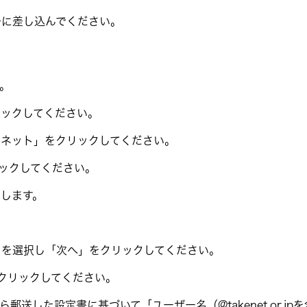
子に差し込んでください。
。
リックしてください。
ーネット」をクリックしてください。
ックしてください。
します。
」を選択し「次へ」をクリックしてください。
をクリックしてください。
した設定書に基づいて「ユーザー名（@takenet.or.jpを