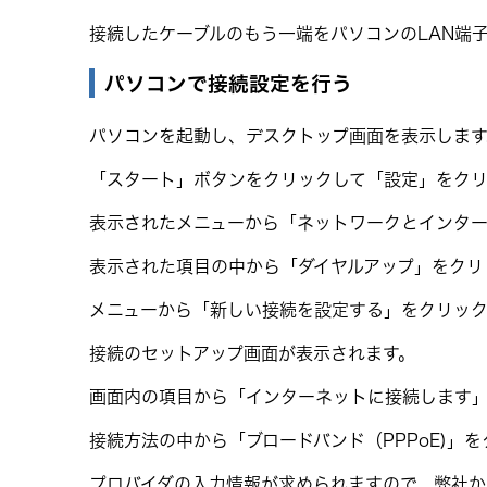
接続したケーブルのもう一端をパソコンのLAN端
パソコンで接続設定を行う
パソコンを起動し、デスクトップ画面を表示します
「スタート」ボタンをクリックして「設定」をク
表示されたメニューから「ネットワークとインタ
表示された項目の中から「ダイヤルアップ」をクリ
メニューから「新しい接続を設定する」をクリック
接続のセットアップ画面が表示されます。
画面内の項目から「インターネットに接続します
接続方法の中から「ブロードバンド（PPPoE)」
プロバイダの入力情報が求められますので、弊社から郵送