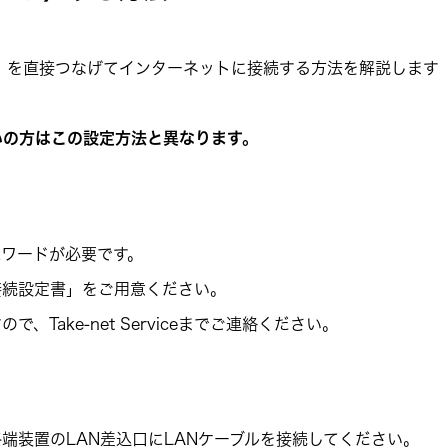
U）を直接つなげてインターネットに接続する方法を解説します
いの方はこの設定方法と異なります。
ワードが必要です。
接続設定書」をご用意ください。
ake-net Serviceまでご連絡ください。
端装置のLAN差込口にLANケーブルを接続してください。