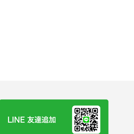
LINE 友達追加