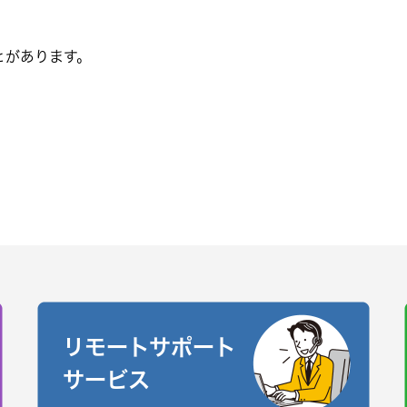
とがあります。
リモートサポート
サービス