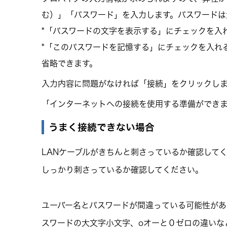
む）」「パスワード」を入力します。パスワードは
*「パスワードの文字を表示する」にチェックを入
*「このパスワードを記憶する」にチェックを入れ
省略できます。
入力内容に問題がなければ「接続」をクリックし
「インターネットへの接続を使用する準備ができ
うまく接続できない場合
LANケーブルがきちんと刺さっているか確認して
しっかり刺さっているか確認してください。
ユーバー名とパスワードが間違っている可能性があります
スワードの大文字小文字、oオーと０ゼロの違いな