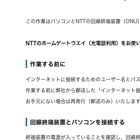
この作業はパソコンとNTTの回線終端装置（ON
NTTのホームゲートウエイ（光電話利用）をお使
作業する前に
インターネットに接続するためのユーザー名とパス
作業する前に弊社から郵送した「インターネット
お手元にない場合は再発行（郵送のみ）いたしますので、T
回線終端装置とパソコンを接続する
終端装置の電源が入っていることを確認し、回線終