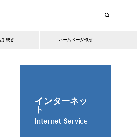

種手続き
ホームページ作成
インターネッ
ト
Internet Service